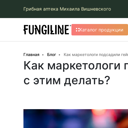
Грибная аптека Михаила Вишневского
Каталог продукции
Главная
Блог
Как маркетологи подсадили гей
Как маркетологи 
с этим делать?