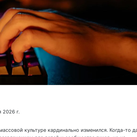
 2026 г.
массовой культуре кардинально изменился. Когда-то д