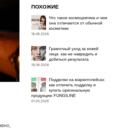
ПОХОЖИЕ
Что такое космецевтика и чем
она отличается от обычной
косметики
18.06.2026
Грамотный уход за кожей
лица: как не навредить и
добиться результата
18.06.2026
Подделки на маркетплейсах:
как отличить подделку и
купить оригинальную
продукцию FUNGILINE
01.05.2026
авно,