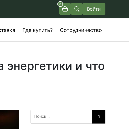
0
Войти
ставка
Где купить?
Сотрудничество
 энергетики и что