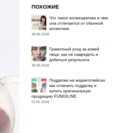
ПОХОЖИЕ
Что такое космецевтика и чем
она отличается от обычной
косметики
18.06.2026
Грамотный уход за кожей
лица: как не навредить и
добиться результата
18.06.2026
Подделки на маркетплейсах:
как отличить подделку и
купить оригинальную
продукцию FUNGILINE
01.05.2026