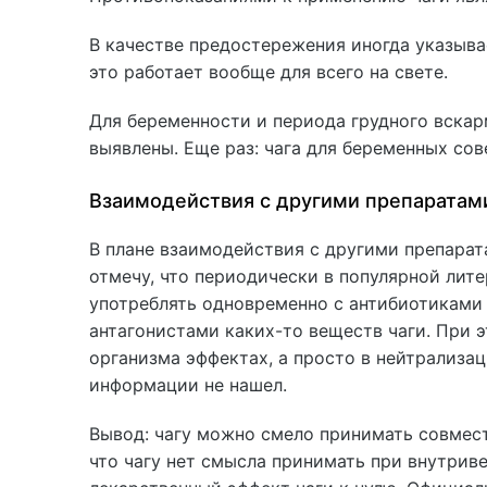
В качестве предостережения иногда указыва
это работает вообще для всего на свете.
Для беременности и периода грудного вска
выявлены. Еще раз: чага для беременных сов
Взаимодействия с другими препаратам
В плане взаимодействия с другими препарат
отмечу, что периодически в популярной лите
употреблять одновременно с антибиотиками
антагонистами каких-то веществ чаги. При 
организма эффектах, а просто в нейтрализац
информации не нашел.
Вывод: чагу можно смело принимать совмест
что чагу нет смысла принимать при внутрив