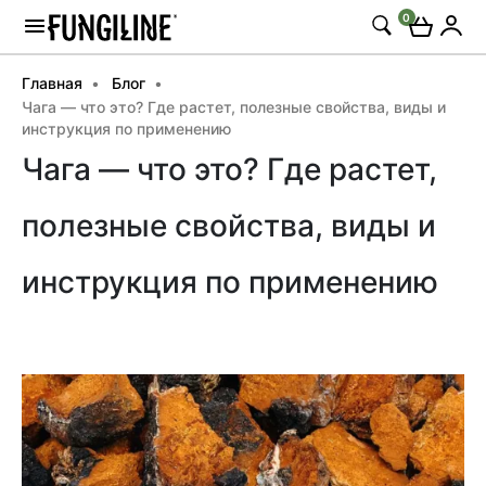
0
Главная
Блог
Чага — что это? Где растет, полезные свойства, виды и
инструкция по применению
Чага — что это? Где растет,
полезные свойства, виды и
инструкция по применению