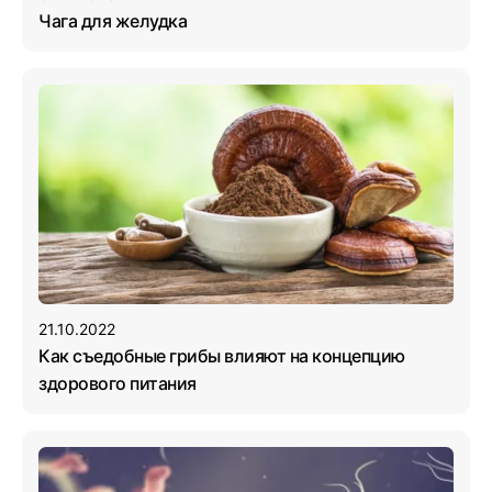
Чага для желудка
21.10.2022
Как съедобные грибы влияют на концепцию
здорового питания