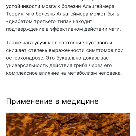
устойчивости
мозга к болезни Альцгеймера.
Теория, что болезнь Альцгеймера может быть
«диабетом третьего типа» находит
подтверждение в эффективном действии чаги.
Также чага
улучшает состояние суставов
и
снижает степень выраженности симптомов при
остеохондрозе. Это буквально доказывает
универсальность действия гриба через его
комплексное влияние на метаболизм человека.
Применение в медицине