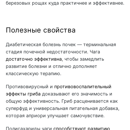
березовых рощах куда практичнее и эффективнее.
Полезные свойства
Диабетическая болезнь почек — терминальная
стадия почечной недостаточности. Чага
достаточно эффективна
, чтобы замедлить
развитие болезни и отлично дополняет
классическую терапию.
Противовирусный и
противовоспалительный
эффекты гриба
доказывают его значимость и
общую эффективность. Гриб расценивается как
суперфуд и универсальная питательная добавка,
которая априори улучшает самочувствие.
Полисахариды чаги
способствуют развитию