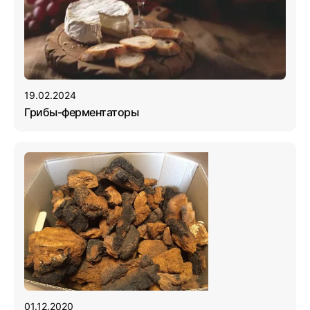
19.02.2024
Грибы-ферментаторы
01.12.2020