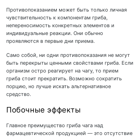
Противопоказанием может быть только личная
чувствительность к компонентам гриба,
непереносимость конкретных элементов и
индивидуальные реакции. Они обычно
проявляются в первые дни приема.
Само собой, ни одни противопоказания не могут
быть перекрыты ценными свойствами гриба. Если
организм остро реагирует на чагу, то прием
гриба стоит прекратить. Возможно сократить
порцию, но лучше искать альтернативное
средство.
Побочные эффекты
Главное преимущество гриба чага над
фармацевтической продукцией — это отсутствие