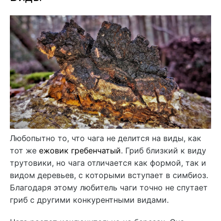
Любопытно то, что чага не делится на виды, как
тот же
ежовик гребенчатый
. Гриб близкий к виду
трутовики, но чага отличается как формой, так и
видом деревьев, с которыми вступает в симбиоз.
Благодаря этому любитель чаги точно не спутает
гриб с другими конкурентными видами.