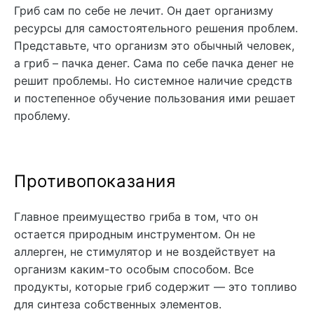
Гриб сам по себе не лечит. Он дает организму
ресурсы для самостоятельного решения проблем.
Представьте, что организм это обычный человек,
а гриб – пачка денег. Сама по себе пачка денег не
решит проблемы. Но системное наличие средств
и постепенное обучение пользования ими решает
проблему.
Противопоказания
Главное преимущество гриба в том, что он
остается природным инструментом. Он не
аллерген, не стимулятор и не воздействует на
организм каким-то особым способом. Все
продукты, которые гриб содержит — это топливо
для синтеза собственных элементов.