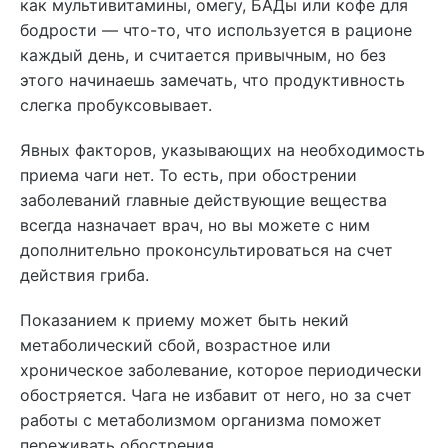
как мультивитамины, омегу, БАДы или кофе для
бодрости — что-то, что используется в рационе
каждый день, и считается привычным, но без
этого начинаешь замечать, что продуктивность
слегка пробуксовывает.
Явных факторов, указывающих на необходимость
приема чаги нет. То есть, при обострении
заболеваний главные действующие вещества
всегда назначает врач, но вы можете с ним
дополнительно проконсультироваться на счет
действия гриба.
Показанием к приему может быть некий
метаболический сбой, возрастное или
хроническое заболевание, которое периодически
обостряется. Чага не избавит от него, но за счет
работы с метаболизмом организма поможет
переживать обострения.