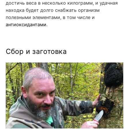
достичь веса в несколько килограмм, и удачная
находка будет долго снабжать организм
полезными элементами, в том числе и
антиоксидантами
.
Сбор и заготовка