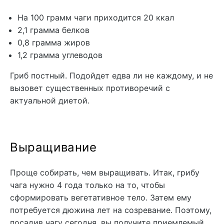
На 100 грамм чаги приходится 20 ккал
2,1 грамма белков
0,8 грамма жиров
1,2 грамма углеводов
Гриб постный. Подойдет едва ли не каждому, и не
вызовет существенных противоречий с
актуальной диетой.
Выращивание
Проще собирать, чем выращивать. Итак, грибу
чага нужно 4 года только на то, чтобы
сформировать вегетативное тело. Затем ему
потребуется дюжина лет на созревание. Поэтому,
посадив чагу сегодня, вы получите приемлемый