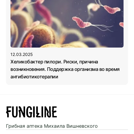
12.03.2025
Хеликобактер пилори. Риски, причина
возникновения. Поддержка организма во время
антибиотикотерапии
Грибная аптека
Михаила Вишневского