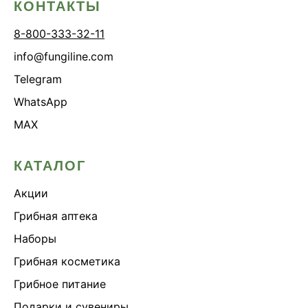
КОНТАКТЫ
8-800-333-32-11
info@fungiline.com
Telegram
WhatsApp
MAX
КАТАЛОГ
Акции
Грибная аптека
Наборы
Грибная косметика
Грибное питание
Подарки и сувениры