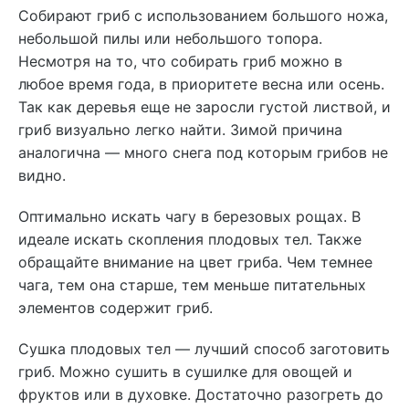
Собирают гриб с использованием большого ножа,
небольшой пилы или небольшого топора.
Несмотря на то, что собирать гриб можно в
любое время года, в приоритете весна или осень.
Так как деревья еще не заросли густой листвой, и
гриб визуально легко найти. Зимой причина
аналогична — много снега под которым грибов не
видно.
Оптимально искать чагу в березовых рощах. В
идеале искать скопления плодовых тел. Также
обращайте внимание на цвет гриба. Чем темнее
чага, тем она старше, тем меньше питательных
элементов содержит гриб.
Сушка плодовых тел — лучший способ заготовить
гриб. Можно сушить в сушилке для овощей и
фруктов или в духовке. Достаточно разогреть до