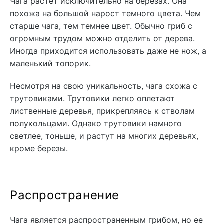
Чага растет исключительно на березах. Она
похожа на большой нарост темного цвета. Чем
старше чага, тем темнее цвет. Обычно гриб с
огромным трудом можно отделить от дерева.
Иногда приходится использовать даже не нож, а
маленький топорик.
Несмотря на свою уникальность, чага схожа с
трутовиками. Трутовики легко оплетают
лиственные деревья, прикрепляясь к стволам
полукольцами. Однако трутовики намного
светлее, тоньше, и растут на многих деревьях,
кроме березы.
Распространение
Чага является распространенным грибом, но ее