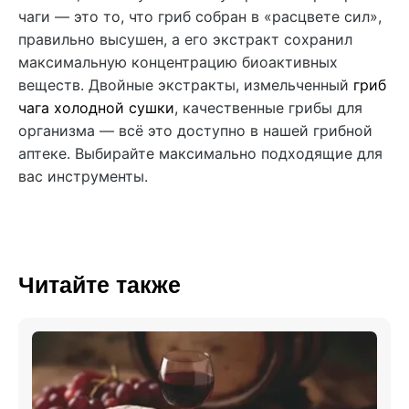
чаги — это то, что гриб собран в «расцвете сил»,
правильно высушен, а его экстракт сохранил
максимальную концентрацию биоактивных
веществ. Двойные экстракты, измельченный
гриб
чага холодной сушки
, качественные грибы для
организма — всё это доступно в нашей грибной
аптеке. Выбирайте максимально подходящие для
вас инструменты.
Читайте также