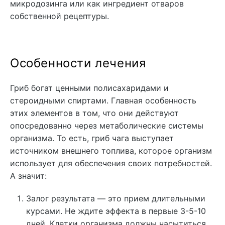
микродозинга или как ингредиент отваров
собственной рецептуры.
Особенности лечения
Гриб богат ценными полисахаридами и
стероидными спиртами. Главная особенность
этих элементов в том, что они действуют
опосредованно через метаболические системы
организма. То есть, гриб чага выступает
источником внешнего топлива, которое организм
использует для обеспечения своих потребностей.
А значит:
Залог результата — это прием длительными
курсами. Не ждите эффекта в первые 3-5-10
дней. Клетки организма должны насытиться