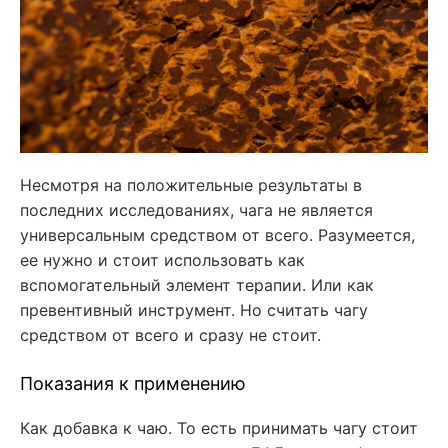
Несмотря на положительные результаты в
последних исследованиях, чага не является
универсальным средством от всего. Разумеется,
ее нужно и стоит использовать как
вспомогательный элемент терапии. Или как
превентивный инструмент. Но считать чагу
средством от всего и сразу не стоит.
Показания к применению
Как добавка к чаю. То есть принимать чагу стоит