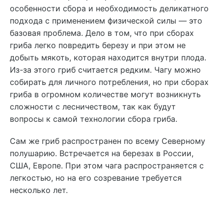
особенности сбора и необходимость деликатного
подхода с применением физической силы — это
базовая проблема. Дело в том, что при сборах
гриба легко повредить березу и при этом не
добыть мякоть, которая находится внутри плода.
Из-за этого гриб считается редким. Чагу можно
собирать для личного потребления, но при сборах
гриба в огромном количестве могут возникнуть
сложности с лесничеством, так как будут
вопросы к самой технологии сбора гриба.
Сам же гриб распространен по всему Северному
полушарию. Встречается на березах в России,
США, Европе. При этом чага распространяется с
легкостью, но на его созревание требуется
несколько лет.