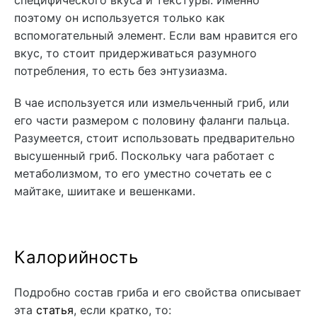
поэтому он используется только как
вспомогательный элемент. Если вам нравится его
вкус, то стоит придерживаться разумного
потребления, то есть без энтузиазма.
В чае используется или измельченный гриб, или
его части размером с половину фаланги пальца.
Разумеется, стоит использовать предварительно
высушенный гриб. Поскольку чага работает с
метаболизмом, то его уместно сочетать ее с
майтаке, шиитаке и вешенками.
Калорийность
Подробно состав гриба и его свойства описывает
эта
статья
, если кратко, то: