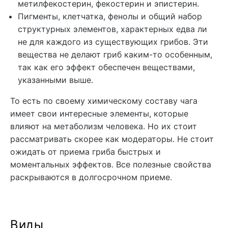
метилфекостерин, фекостерин и эпистерин.
Пигменты, клетчатка, фенолы и общий набор
структурных элементов, характерных едва ли
не для каждого из существующих грибов. Эти
вещества не делают гриб каким-то особенным,
так как его эффект обеспечен веществами,
указанными выше.
То есть по своему химическому составу чага
имеет свои интересные элементы, которые
влияют на метаболизм человека. Но их стоит
рассматривать скорее как модераторы. Не стоит
ожидать от приема гриба быстрых и
моментальных эффектов. Все полезные свойства
раскрываются в долгосрочном приеме.
Виды