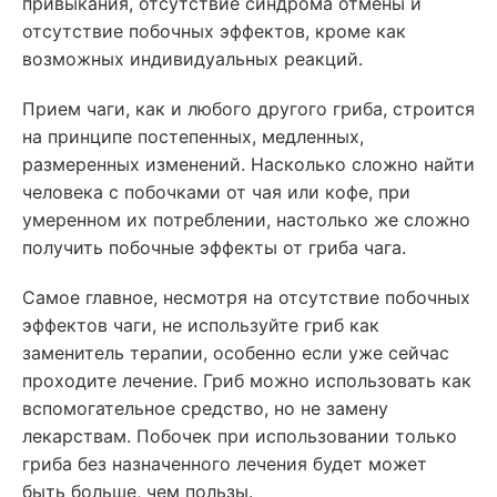
привыкания, отсутствие синдрома отмены и
отсутствие побочных эффектов, кроме как
возможных индивидуальных реакций.
Прием чаги, как и любого другого гриба, строится
на принципе постепенных, медленных,
размеренных изменений. Насколько сложно найти
человека с побочками от чая или кофе, при
умеренном их потреблении, настолько же сложно
получить побочные эффекты от гриба чага.
Самое главное, несмотря на отсутствие побочных
эффектов чаги, не используйте гриб как
заменитель терапии, особенно если уже сейчас
проходите лечение. Гриб можно использовать как
вспомогательное средство, но не замену
лекарствам. Побочек при использовании только
гриба без назначенного лечения будет может
быть больше, чем пользы.