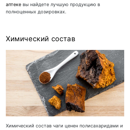
аптеке
вы найдете лучшую продукцию в
полноценных дозировках.
Химический состав
Химический состав чаги ценен полисахаридами и