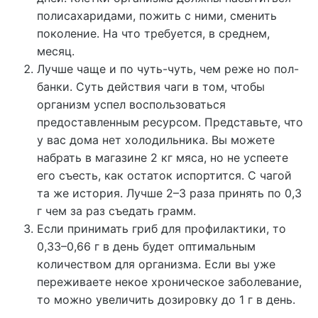
полисахаридами, пожить с ними, сменить
поколение. На что требуется, в среднем,
месяц.
Лучше чаще и по чуть-чуть, чем реже но пол-
банки. Суть действия чаги в том, чтобы
организм успел воспользоваться
предоставленным ресурсом. Представьте, что
у вас дома нет холодильника. Вы можете
набрать в магазине 2 кг мяса, но не успеете
его съесть, как остаток испортится. С чагой
та же история. Лучше 2–3 раза принять по 0,3
г чем за раз съедать грамм.
Если принимать гриб для профилактики, то
0,33–0,66 г в день будет оптимальным
количеством для организма. Если вы уже
переживаете некое хроническое заболевание,
то можно увеличить дозировку до 1 г в день.