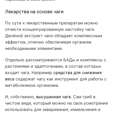
Лекарства на основе чаги
По сути к лекарственным препаратам можно
отнести концентрированную настойку чаги.
Двойной экстракт чаги
обладает комплексным
эффектом, отлично обеспечивая организм
необходимыми элементами.
Отдельно рассматриваются БАДы и комплексы с
растениями и адаптогенами, в состав которых
входит чага. Например
средства для снижения
веса
содержат чагу как инструмент для работы с
метаболизмом организма.
И, собственно,
высушенная чага
. Сам гриб в
чистом виде, который можно на свое усмотрение
использовать для заваривания, измельчения и