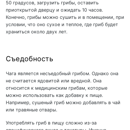
50 градусов, загрузить грибы, оставить
приоткрытой дверцу и ожидать 10 часов.
Конечно, грибы можно сушить и в помещении, при
условии, что оно сухое и теплое, где гриб будет
храниться около двух лет.
Съедобность
Чага является несъедобный грибом. Однако она
не считается ядовитой или вредной. Она
относится к медицинским грибам, которые
можно использовать как добавку к пище.
Например, сушеный гриб можно добавлять в чай
или травяные отвары.
Употреблять гриб в пищу сложно из-за
специфического вкуса и текстуры. Именно